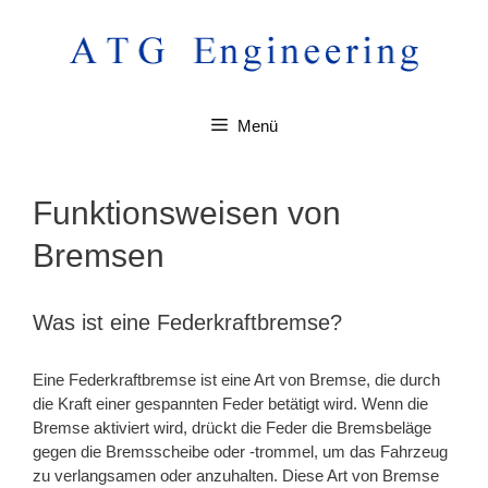
Zum
Inhalt
springen
Menü
Funktionsweisen von
Bremsen
Was ist eine Federkraftbremse?
Eine Federkraftbremse ist eine Art von Bremse, die durch
die Kraft einer gespannten Feder betätigt wird. Wenn die
Bremse aktiviert wird, drückt die Feder die Bremsbeläge
gegen die Bremsscheibe oder -trommel, um das Fahrzeug
zu verlangsamen oder anzuhalten. Diese Art von Bremse