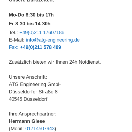
Mo-Do 8:30 bis 17h
Fr 8:30 bis 14:30h
Tel.:
+49(0)211 17607186
E-Mail:
info@atg-engineering.de
Fax:
+49(0)211 578 489
Zusätzlich bieten wir Ihnen 24h Notdienst.
Unsere Anschrift:
ATG Engineering GmbH
Düsseldorfer Straße 8
40545 Düsseldorf
Ihre Ansprechpartner:
Hermann Giese
(Mobil:
01714507943
)