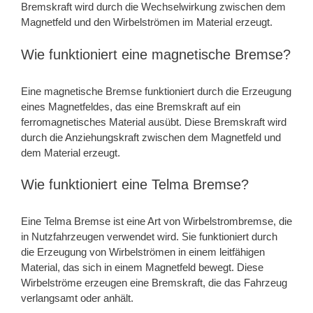
Bremskraft wird durch die Wechselwirkung zwischen dem
Magnetfeld und den Wirbelströmen im Material erzeugt.
Wie funktioniert eine magnetische Bremse?
Eine magnetische Bremse funktioniert durch die Erzeugung
eines Magnetfeldes, das eine Bremskraft auf ein
ferromagnetisches Material ausübt. Diese Bremskraft wird
durch die Anziehungskraft zwischen dem Magnetfeld und
dem Material erzeugt.
Wie funktioniert eine Telma Bremse?
Eine Telma Bremse ist eine Art von Wirbelstrombremse, die
in Nutzfahrzeugen verwendet wird. Sie funktioniert durch
die Erzeugung von Wirbelströmen in einem leitfähigen
Material, das sich in einem Magnetfeld bewegt. Diese
Wirbelströme erzeugen eine Bremskraft, die das Fahrzeug
verlangsamt oder anhält.