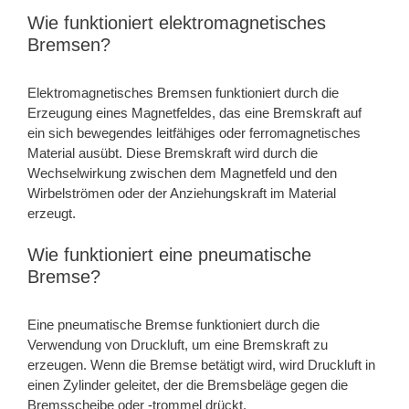
Wie funktioniert elektromagnetisches
Bremsen?
Elektromagnetisches Bremsen funktioniert durch die
Erzeugung eines Magnetfeldes, das eine Bremskraft auf
ein sich bewegendes leitfähiges oder ferromagnetisches
Material ausübt. Diese Bremskraft wird durch die
Wechselwirkung zwischen dem Magnetfeld und den
Wirbelströmen oder der Anziehungskraft im Material
erzeugt.
Wie funktioniert eine pneumatische
Bremse?
Eine pneumatische Bremse funktioniert durch die
Verwendung von Druckluft, um eine Bremskraft zu
erzeugen. Wenn die Bremse betätigt wird, wird Druckluft in
einen Zylinder geleitet, der die Bremsbeläge gegen die
Bremsscheibe oder -trommel drückt.