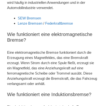
wird häufig in industriellen Anwendungen und in der
Automobilindustrie verwendet.
SEW Bremsen
Lenze Bremsen
/
Federkraftbremse
Wie funktioniert eine elektromagnetische
Bremse?
Eine elektromagnetische Bremse funktioniert durch die
Erzeugung eines Magnetfeldes, das eine Bremskraft
erzeugt. Wenn Strom durch eine Spule fließt, erzeugt sie
ein Magnetfeld, das eine Anziehungskraft auf eine
ferromagnetische Scheibe oder Trommel ausübt. Diese
Anziehungskraft erzeugt die Bremskraft, die das Fahrzeug
verlangsamt oder anhält.
Wie funktioniert eine Induktionsbremse?