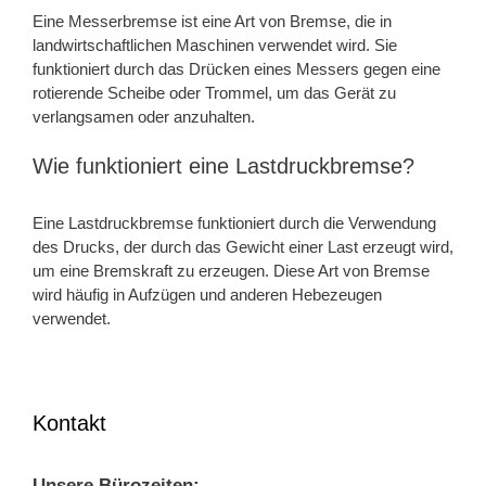
Eine Messerbremse ist eine Art von Bremse, die in
landwirtschaftlichen Maschinen verwendet wird. Sie
funktioniert durch das Drücken eines Messers gegen eine
rotierende Scheibe oder Trommel, um das Gerät zu
verlangsamen oder anzuhalten.
Wie funktioniert eine Lastdruckbremse?
Eine Lastdruckbremse funktioniert durch die Verwendung
des Drucks, der durch das Gewicht einer Last erzeugt wird,
um eine Bremskraft zu erzeugen. Diese Art von Bremse
wird häufig in Aufzügen und anderen Hebezeugen
verwendet.
Kontakt
Unsere Bürozeiten: