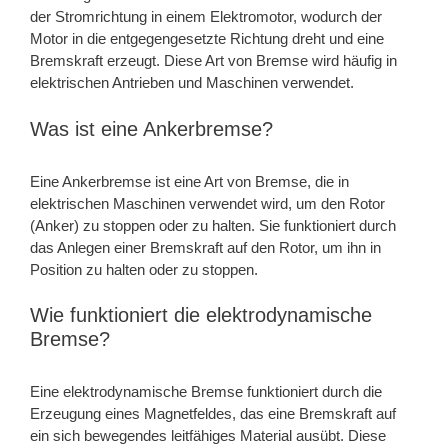
der Stromrichtung in einem Elektromotor, wodurch der
Motor in die entgegengesetzte Richtung dreht und eine
Bremskraft erzeugt. Diese Art von Bremse wird häufig in
elektrischen Antrieben und Maschinen verwendet.
Was ist eine Ankerbremse?
Eine Ankerbremse ist eine Art von Bremse, die in
elektrischen Maschinen verwendet wird, um den Rotor
(Anker) zu stoppen oder zu halten. Sie funktioniert durch
das Anlegen einer Bremskraft auf den Rotor, um ihn in
Position zu halten oder zu stoppen.
Wie funktioniert die elektrodynamische
Bremse?
Eine elektrodynamische Bremse funktioniert durch die
Erzeugung eines Magnetfeldes, das eine Bremskraft auf
ein sich bewegendes leitfähiges Material ausübt. Diese