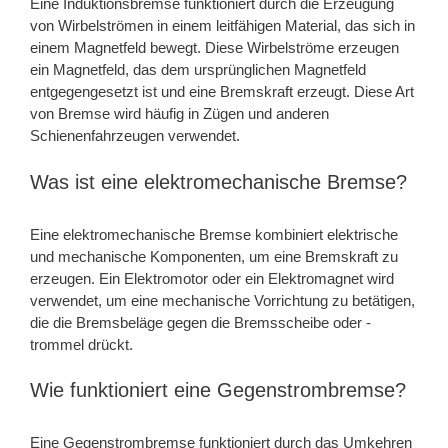
Eine Induktionsbremse funktioniert durch die Erzeugung
von Wirbelströmen in einem leitfähigen Material, das sich in
einem Magnetfeld bewegt. Diese Wirbelströme erzeugen
ein Magnetfeld, das dem ursprünglichen Magnetfeld
entgegengesetzt ist und eine Bremskraft erzeugt. Diese Art
von Bremse wird häufig in Zügen und anderen
Schienenfahrzeugen verwendet.
Was ist eine elektromechanische Bremse?
Eine elektromechanische Bremse kombiniert elektrische
und mechanische Komponenten, um eine Bremskraft zu
erzeugen. Ein Elektromotor oder ein Elektromagnet wird
verwendet, um eine mechanische Vorrichtung zu betätigen,
die die Bremsbeläge gegen die Bremsscheibe oder -
trommel drückt.
Wie funktioniert eine Gegenstrombremse?
Eine Gegenstrombremse funktioniert durch das Umkehren