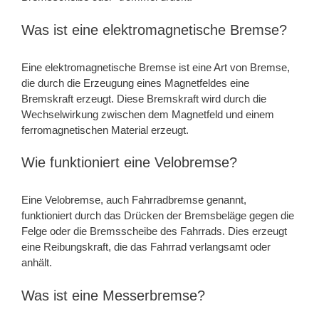
Was ist eine elektromagnetische Bremse?
Eine elektromagnetische Bremse ist eine Art von Bremse,
die durch die Erzeugung eines Magnetfeldes eine
Bremskraft erzeugt. Diese Bremskraft wird durch die
Wechselwirkung zwischen dem Magnetfeld und einem
ferromagnetischen Material erzeugt.
Wie funktioniert eine Velobremse?
Eine Velobremse, auch Fahrradbremse genannt,
funktioniert durch das Drücken der Bremsbeläge gegen die
Felge oder die Bremsscheibe des Fahrrads. Dies erzeugt
eine Reibungskraft, die das Fahrrad verlangsamt oder
anhält.
Was ist eine Messerbremse?