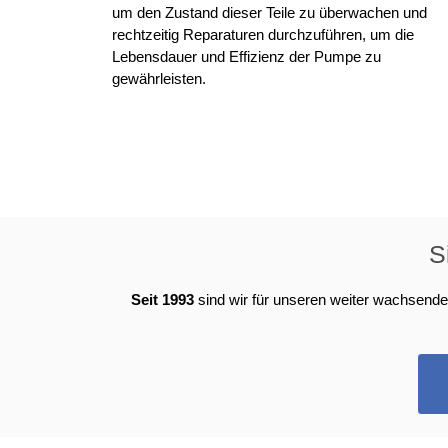
um den Zustand dieser Teile zu überwachen und
rechtzeitig Reparaturen durchzuführen, um die
Lebensdauer und Effizienz der Pumpe zu
gewährleisten.
S
Seit 1993
sind wir für unseren weiter wachsend