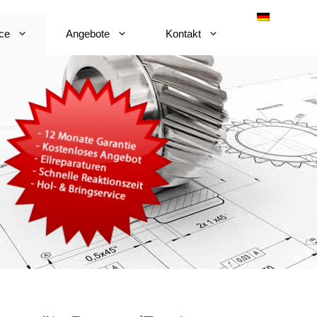
ce
Angebote
Kontakt