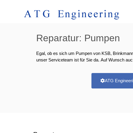
Reparatur:
Pumpen
Egal, ob es sich um Pumpen von KSB, Brinkmann,
unser Serviceteam ist für Sie da. Auf Wunsch auc
ATG Engineeri