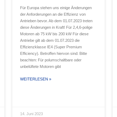
Für Europa stehen uns einige Änderungen
der Anforderungen an die Effizienz von
Antrieben bevor. Ab dem 01.07.2023 treten
diese Änderungen in Kraft! Für 2,4,6-polige
Motoren ab 75 kW bis 200 kW Für diese
Antriebe gilt ab dem 01.07.2023 die
Effizienzklasse IE4 (Super Premium
Efficiency). Betroffen hiervon sind: Bitte
beachten: Für polumschaltbare oder
unbelüftete Motoren gibt
WEITERLESEN »
14. Juni 2023