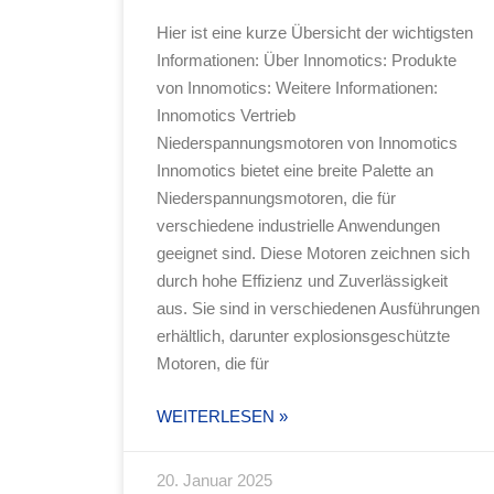
Hier ist eine kurze Übersicht der wichtigsten
Informationen: Über Innomotics: Produkte
von Innomotics: Weitere Informationen:
Innomotics Vertrieb
Niederspannungsmotoren von Innomotics
Innomotics bietet eine breite Palette an
Niederspannungsmotoren, die für
verschiedene industrielle Anwendungen
geeignet sind. Diese Motoren zeichnen sich
durch hohe Effizienz und Zuverlässigkeit
aus. Sie sind in verschiedenen Ausführungen
erhältlich, darunter explosionsgeschützte
Motoren, die für
WEITERLESEN »
20. Januar 2025