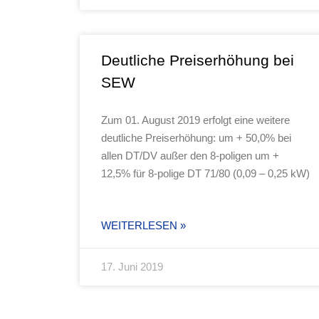
Deutliche Preiserhöhung bei
SEW
Zum 01. August 2019 erfolgt eine weitere
deutliche Preiserhöhung: um + 50,0% bei
allen DT/DV außer den 8-poligen um +
12,5% für 8-polige DT 71/80 (0,09 – 0,25 kW)
WEITERLESEN »
17. Juni 2019