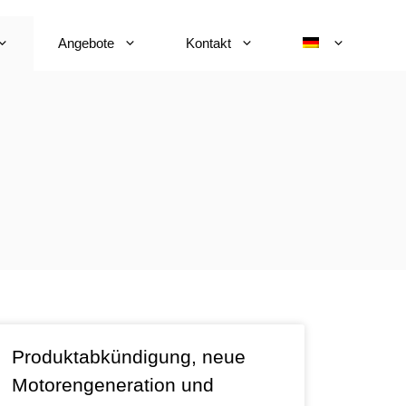
Angebote
Kontakt
Produktabkündigung, neue
Motorengeneration und