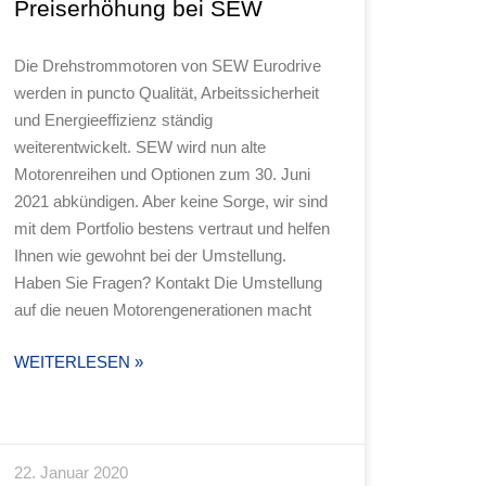
Preiserhöhung bei SEW
Die Drehstrommotoren von SEW Eurodrive
werden in puncto Qualität, Arbeitssicherheit
und Energieeffizienz ständig
weiterentwickelt. SEW wird nun alte
Motorenreihen und Optionen zum 30. Juni
2021 abkündigen. Aber keine Sorge, wir sind
mit dem Portfolio bestens vertraut und helfen
Ihnen wie gewohnt bei der Umstellung.
Haben Sie Fragen? Kontakt Die Umstellung
auf die neuen Motorengenerationen macht
WEITERLESEN »
22. Januar 2020