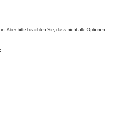
Aber bitte beachten Sie, dass nicht alle Optionen
: