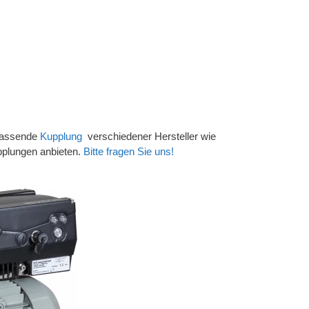
passende
Kupplung
verschiedener Hersteller wie
pplungen anbieten.
Bitte fragen Sie uns!