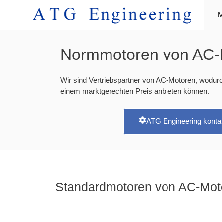
M
Normmotoren von AC-
Wir sind Vertriebspartner von AC-Motoren, wodu
einem marktgerechten Preis anbieten können.
ATG Engineering kontak
Standardmotoren von AC-Mot