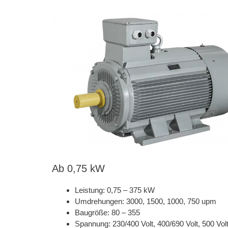
Ab 0,75 kW
Leistung: 0,75 – 375 kW
Umdrehungen: 3000, 1500, 1000, 750 upm
Baugröße: 80 – 355
Spannung: 230/400 Volt, 400/690 Volt, 500 Vol