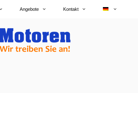
Angebote
Kontakt